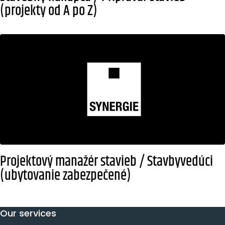
(projekty od A po Z)
Projektový manažér stavieb / Stavbyvedúci
(ubytovanie zabezpečené)
Our services